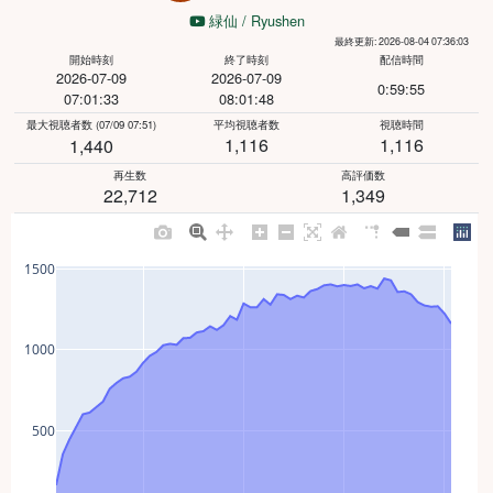
緑仙 / Ryushen
最終更新: 2026-08-04 07:36:03
開始時刻
終了時刻
配信時間
2026-07-09
2026-07-09
0:59:55
07:01:33
08:01:48
最大視聴者数
(07/09 07:51)
平均視聴者数
視聴時間
1,116
1,116
1,440
再生数
高評価数
22,712
1,349
1500
1000
500