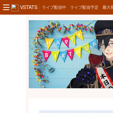
VSTATS
ライブ配信中
ライブ配信予定
最大