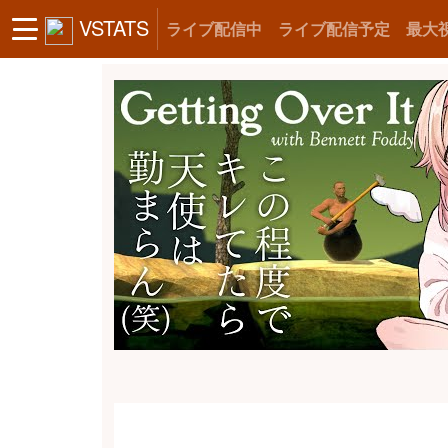
VSTATS
ライブ配信中
ライブ配信予定
最大