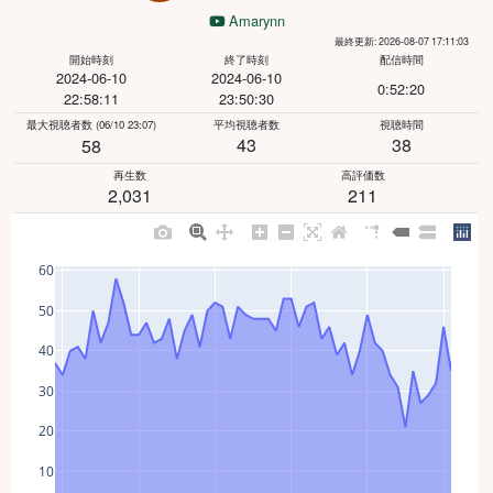
Amarynn
最終更新: 2026-08-07 17:11:03
開始時刻
終了時刻
配信時間
2024-06-10
2024-06-10
0:52:20
22:58:11
23:50:30
最大視聴者数
(06/10 23:07)
平均視聴者数
視聴時間
43
38
58
再生数
高評価数
2,031
211
60
50
40
30
20
10