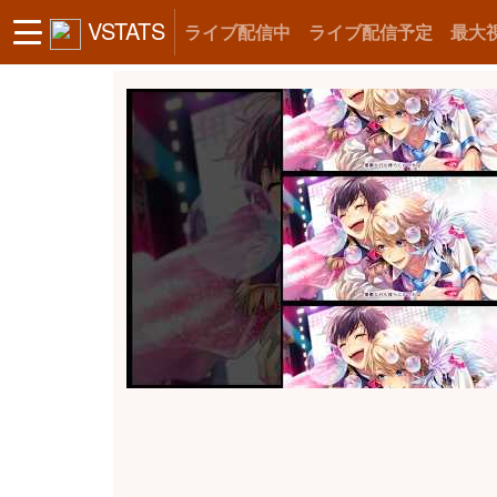
VSTATS
ライブ配信中
ライブ配信予定
最大