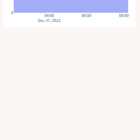
0
04:00
06:00
08:00
Dec 31, 2022