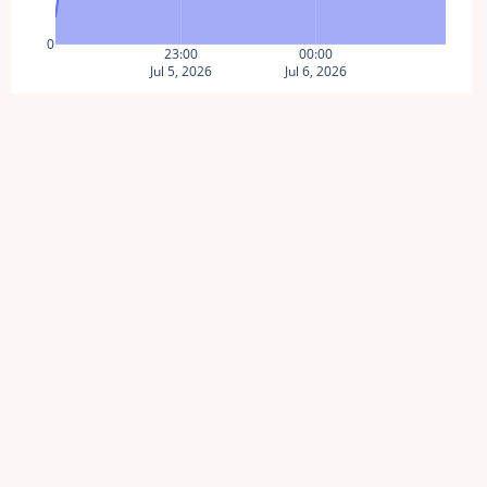
0
23:00
00:00
Jul 5, 2026
Jul 6, 2026