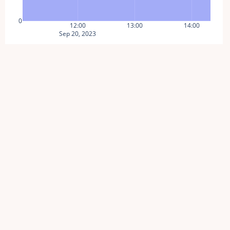
0
12:00
13:00
14:00
Sep 20, 2023