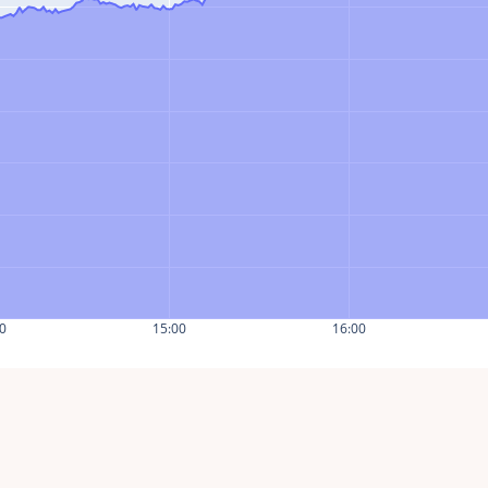
0
15:00
16:00