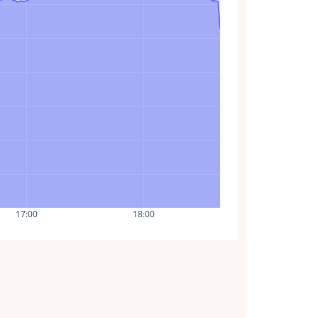
17:00
18:00