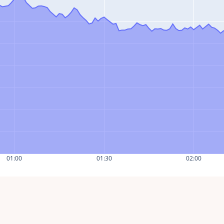
01:00
01:30
02:00