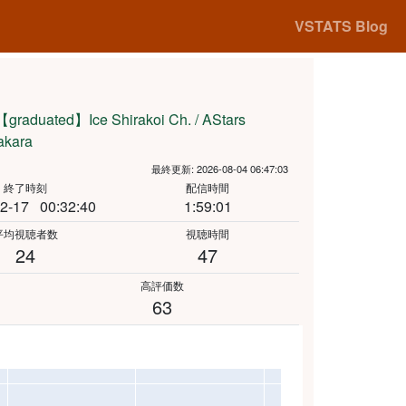
VSTATS Blog
graduated】Ice Shirakoi Ch. / AStars
kara
最終更新: 2026-08-04 06:47:03
終了時刻
配信時間
2-17
00:32:40
1:59:01
平均視聴者数
視聴時間
24
47
高評価数
63