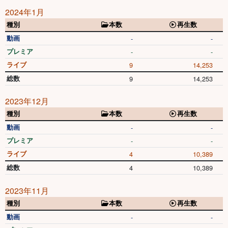
2024年1月
種別
本数
再生数
動画
-
-
プレミア
-
-
ライブ
9
14,253
総数
9
14,253
2023年12月
種別
本数
再生数
動画
-
-
プレミア
-
-
ライブ
4
10,389
総数
4
10,389
2023年11月
種別
本数
再生数
動画
-
-