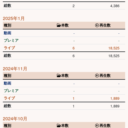
総数
2
4,386
2025年1月
種別
本数
再生数
動画
-
-
プレミア
-
-
ライブ
6
18,525
総数
6
18,525
2024年11月
種別
本数
再生数
動画
-
-
プレミア
-
-
ライブ
1
1,889
総数
1
1,889
2024年10月
種別
本数
再生数