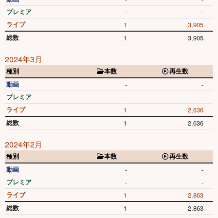
プレミア
-
-
ライブ
1
3,905
総数
1
3,905
2024年3月
種別
本数
再生数
動画
-
-
プレミア
-
-
ライブ
1
2,636
総数
1
2,636
2024年2月
種別
本数
再生数
動画
-
-
プレミア
-
-
ライブ
1
2,863
総数
1
2,863