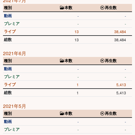
2021年7月
種別
本数
再生数
動画
-
-
プレミア
-
-
ライブ
13
38,484
総数
13
38,484
2021年6月
種別
本数
再生数
動画
-
-
プレミア
-
-
ライブ
1
5,413
総数
1
5,413
2021年5月
種別
本数
再生数
動画
-
-
プレミア
-
-