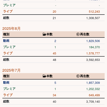
プレミア
-
-
ライブ
20
512,243
総数
21
1,308,507
2025年8月
種別
本数
再生数
動画
2
1,829,506
プレミア
1
184,370
ライブ
45
1,578,777
総数
48
3,592,653
2025年7月
種別
本数
再生数
動画
5
1,857,309
プレミア
1
1,202,332
ライブ
34
649,499
総数
40
3,709,140