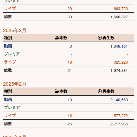
プレミア
-
-
ライブ
29
663,723
総数
33
1,666,827
2025年3月
種別
本数
再生数
動画
3
1,349,161
プレミア
-
-
ライブ
18
625,220
総数
21
1,974,381
2025年2月
種別
本数
再生数
動画
10
2,140,663
プレミア
-
-
ライブ
16
577,272
総数
26
2,717,935