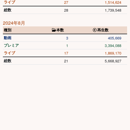
ライブ
27
1,514,624
総数
28
1,739,548
2024年8月
種別
本数
再生数
動画
3
405,669
プレミア
1
3,394,088
ライブ
17
1,869,170
総数
21
5,668,927