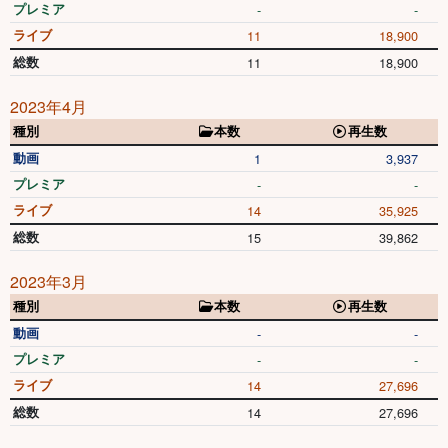
プレミア
-
-
ライブ
11
18,900
総数
11
18,900
2023年4月
種別
本数
再生数
動画
1
3,937
プレミア
-
-
ライブ
14
35,925
総数
15
39,862
2023年3月
種別
本数
再生数
動画
-
-
プレミア
-
-
ライブ
14
27,696
総数
14
27,696