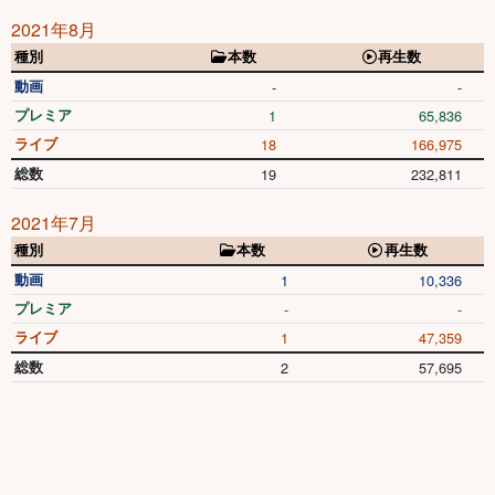
2021年8月
種別
本数
再生数
動画
-
-
プレミア
1
65,836
ライブ
18
166,975
総数
19
232,811
2021年7月
種別
本数
再生数
動画
1
10,336
プレミア
-
-
ライブ
1
47,359
総数
2
57,695