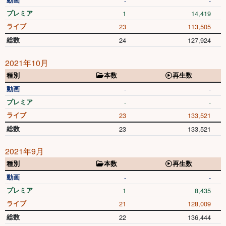
動画
-
-
プレミア
1
14,419
ライブ
23
113,505
総数
24
127,924
2021年10月
種別
本数
再生数
動画
-
-
プレミア
-
-
ライブ
23
133,521
総数
23
133,521
2021年9月
種別
本数
再生数
動画
-
-
プレミア
1
8,435
ライブ
21
128,009
総数
22
136,444