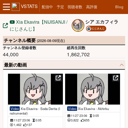
VSTATS
配信中
予定
視聴者数
高評価
Blog
シア エカフィラ
Xia Ekavira【NIJISANJI /
にじさんじ】
にじさんじ
チャンネル概要
(2026-08-09現在)
チャンネル登録者数
総再生回数
44,000
1,862,702
最新の動画
Video
Xia Ekavira - Soda Derita (I
Video
Xia Ekavira - Akhirku
nstrumental)
11/27 23:06
0:05
11/27 23:06
0:05
3,822
655
1,462
137