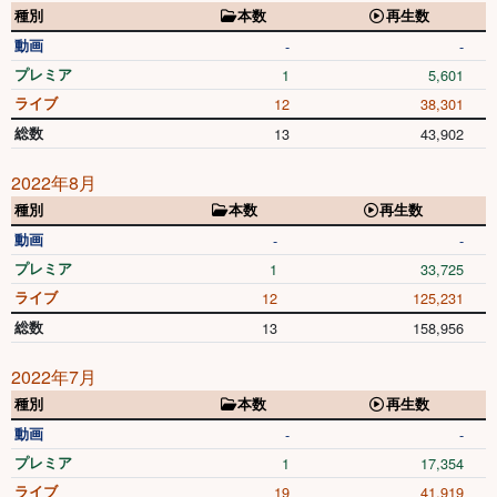
種別
本数
再生数
動画
-
-
プレミア
1
5,601
ライブ
12
38,301
総数
13
43,902
2022年8月
種別
本数
再生数
動画
-
-
プレミア
1
33,725
ライブ
12
125,231
総数
13
158,956
2022年7月
種別
本数
再生数
動画
-
-
プレミア
1
17,354
ライブ
19
41,919