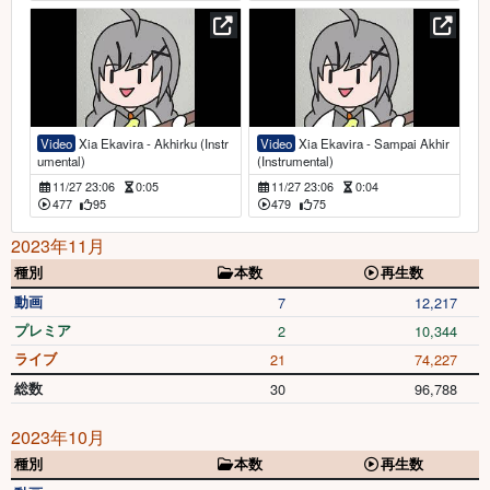
Video
Xia Ekavira - Akhirku (Instr
Video
Xia Ekavira - Sampai Akhir
umental)
(Instrumental)
11/27 23:06
0:05
11/27 23:06
0:04
477
95
479
75
2023年11月
種別
本数
再生数
動画
7
12,217
プレミア
2
10,344
ライブ
21
74,227
総数
30
96,788
2023年10月
種別
本数
再生数