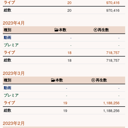
ライブ
20
970,416
総数
20
970,416
2023年4月
種別
本数
再生数
動画
-
-
プレミア
-
-
ライブ
18
718,757
総数
18
718,757
2023年3月
種別
本数
再生数
動画
-
-
プレミア
-
-
ライブ
19
1,188,256
総数
19
1,188,256
2023年2月