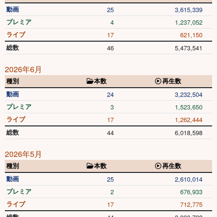
動画
25
3,615,339
プレミア
4
1,237,052
ライブ
17
621,150
総数
46
5,473,541
2026年6月
種別
本数
再生数
動画
24
3,232,504
プレミア
3
1,523,650
ライブ
17
1,262,444
総数
44
6,018,598
2026年5月
種別
本数
再生数
動画
25
2,610,014
プレミア
2
676,933
ライブ
17
712,775