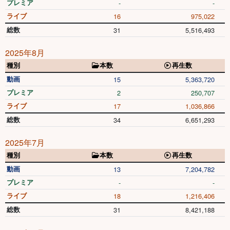
プレミア
-
-
ライブ
16
975,022
総数
31
5,516,493
2025年8月
種別
本数
再生数
動画
15
5,363,720
プレミア
2
250,707
ライブ
17
1,036,866
総数
34
6,651,293
2025年7月
種別
本数
再生数
動画
13
7,204,782
プレミア
-
-
ライブ
18
1,216,406
総数
31
8,421,188