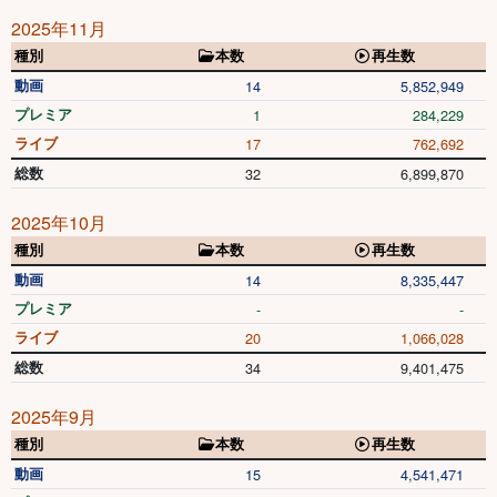
2025年11月
種別
本数
再生数
動画
14
5,852,949
プレミア
1
284,229
ライブ
17
762,692
総数
32
6,899,870
2025年10月
種別
本数
再生数
動画
14
8,335,447
プレミア
-
-
ライブ
20
1,066,028
総数
34
9,401,475
2025年9月
種別
本数
再生数
動画
15
4,541,471