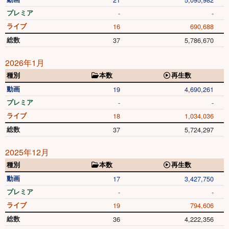
プレミア
-
-
ライブ
16
690,688
総数
37
5,786,670
2026年1月
種別
本数
再生数
動画
19
4,690,261
プレミア
-
-
ライブ
18
1,034,036
総数
37
5,724,297
2025年12月
種別
本数
再生数
動画
17
3,427,750
プレミア
-
-
ライブ
19
794,606
総数
36
4,222,356