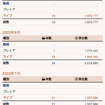
動画
-
-
プレミア
-
-
ライブ
19
1,873,777
総数
19
1,873,777
2022年8月
種別
本数
再生数
動画
-
-
プレミア
1
1,078,340
ライブ
23
1,940,340
総数
24
3,018,680
2022年7月
種別
本数
再生数
動画
-
-
プレミア
-
-
ライブ
21
1,537,686
総数
21
1,537,686