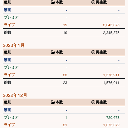
種別
本数
再生数
動画
-
-
プレミア
-
-
ライブ
19
2,345,375
総数
19
2,345,375
2023年1月
種別
本数
再生数
動画
-
-
プレミア
-
-
ライブ
23
1,576,911
総数
23
1,576,911
2022年12月
種別
本数
再生数
動画
-
-
プレミア
1
720,678
ライブ
21
1,375,072