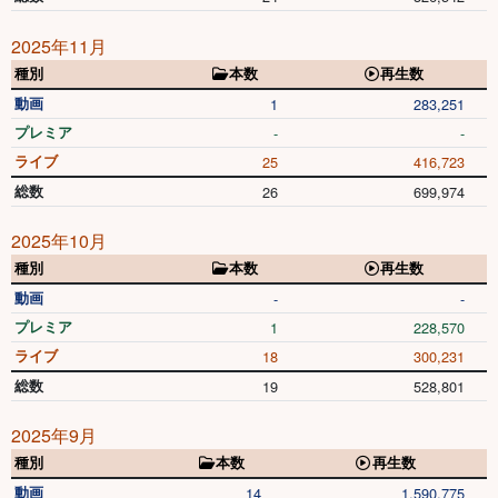
2025年11月
種別
本数
再生数
動画
1
283,251
プレミア
-
-
ライブ
25
416,723
総数
26
699,974
2025年10月
種別
本数
再生数
動画
-
-
プレミア
1
228,570
ライブ
18
300,231
総数
19
528,801
2025年9月
種別
本数
再生数
動画
14
1,590,775