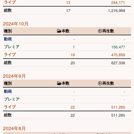
ライブ
13
244,171
総数
17
1,216,969
2024年10月
種別
本数
再生数
動画
-
-
プレミア
1
156,477
ライブ
19
470,859
総数
20
627,336
2024年9月
種別
本数
再生数
動画
-
-
プレミア
-
-
ライブ
22
511,260
総数
22
511,260
2024年8月