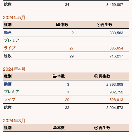
総数
34
8,459,007
2024年5月
種別
本数
再生数
動画
2
330,563
プレミア
-
-
ライブ
27
385,654
総数
29
716,217
2024年4月
種別
本数
再生数
動画
3
2,393,808
プレミア
1
982,752
ライブ
29
528,013
総数
33
3,904,573
2024年3月
種別
本数
再生数