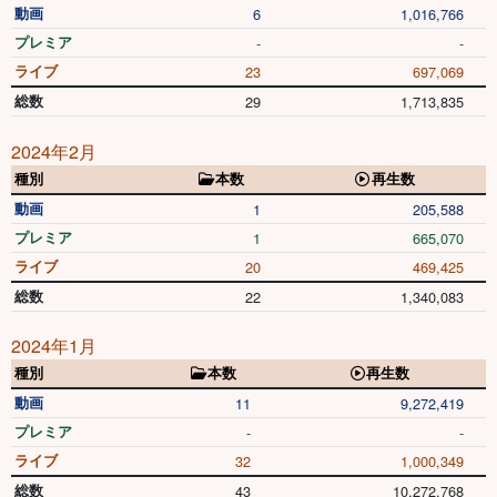
動画
6
1,016,766
プレミア
-
-
ライブ
23
697,069
総数
29
1,713,835
2024年2月
種別
本数
再生数
動画
1
205,588
プレミア
1
665,070
ライブ
20
469,425
総数
22
1,340,083
2024年1月
種別
本数
再生数
動画
11
9,272,419
プレミア
-
-
ライブ
32
1,000,349
総数
43
10,272,768