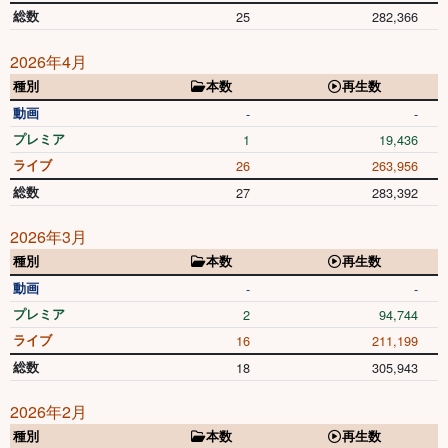
総数
25
282,366
2026年4月
種別
本数
再生数
動画
-
-
プレミア
1
19,436
ライブ
26
263,956
総数
27
283,392
2026年3月
種別
本数
再生数
動画
-
-
プレミア
2
94,744
ライブ
16
211,199
総数
18
305,943
2026年2月
種別
本数
再生数