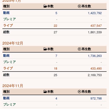
2025年1月
種別
本数
再生数
動画
5
1,423,792
プレミア
-
-
ライブ
22
437,547
総数
27
1,861,339
2024年12月
種別
本数
再生数
動画
7
1,736,263
プレミア
-
-
ライブ
18
433,490
総数
25
2,169,753
2024年11月
種別
本数
再生数
動画
4
972,798
プレミア
-
-