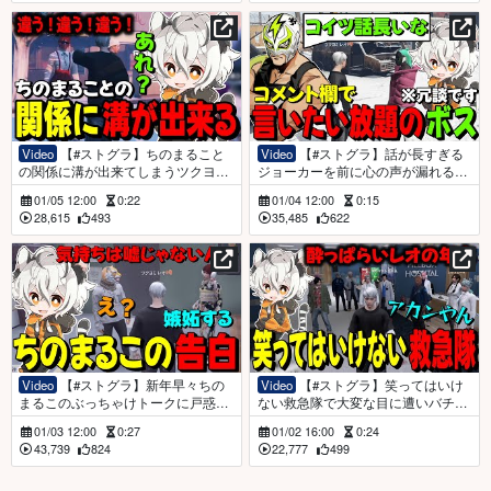
Video
【#ストグラ】ちのまること
Video
【#ストグラ】話が長すぎる
の関係に溝が出来てしまうツクヨミ
ジョーカーを前に心の声が漏れるツ
レオwww【月夜見レオ】
クヨミレオとコメント欄で言いたい
01/05 12:00
0:22
01/04 12:00
0:15
放題のファン太www【月夜見レオ】
28,615
493
35,485
622
Video
【#ストグラ】新年早々ちの
Video
【#ストグラ】笑ってはいけ
まるこのぶっちゃけトークに戸惑っ
ない救急隊で大変な目に遭いバチギ
てしまうツクヨミレオwww【月夜見
レするツクヨミレオ(酔)www【月夜
01/03 12:00
0:27
01/02 16:00
0:24
レオ】
見レオ】
43,739
824
22,777
499