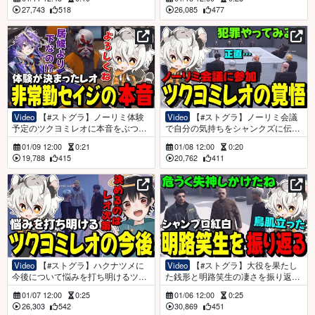
リミ】
27,743
518
26,085
477
Video
【#ストグラ】ノーリミ体験
Video
【#ストグラ】ノーリミ会議
予定のツクヨミレオに本音をぶつけ
で自分の気持ちをシャンクズに伝え
る非常勤の文殊セイジさんwww【月
るツクヨミレオ【月夜見レオ】
01/09 12:00
0:21
01/08 12:00
0:20
夜見レオ】
19,788
415
20,762
411
Video
【#ストグラ】ハクナツメに
Video
【#ストグラ】大役を果たし
今後について悩みを打ち明けるツク
た銭形と明路笑生の凄さを振り返る
ヨミレオ…【月夜見レオ】
ツクヨミレオwww【月夜見レオ】
01/07 12:00
0:25
01/06 12:00
0:25
26,303
542
30,869
451