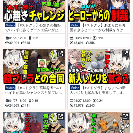
Video
【#ストグラ】心無きの格好
Video
【#ストグラ】あまりにも可
でバレずに歩くゲームで笑いが止ま
愛すぎるヒーローから制裁をうける
らないツクヨミレオ達www【月夜見
ツクヨミレオwww【月夜見レオ】
01/29 12:00
0:22
01/28 12:00
0:20
レオ】
32,204
548
18,691
356
Video
【#ストグラ】宮脇悠吾への
Video
【#ストグラ】まちょへの新
ヘイトが高いシャンクズと餡ブレラ
人いじりを試みるも失敗してしまう
との合同で大活躍するツクヨミレオ
ツクヨミレオwww【月夜見レオ】
01/27 18:00
0:19
01/27 12:00
0:24
【月夜見レオ】
24,665
411
13,979
243