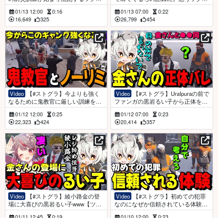
ミレオwww【月夜見レオ】
ミレオwww【月夜見レオ】
01/13 12:00
0:16
01/13 07:00
0:22
16,649
325
26,799
454
Video
【#ストグラ】今よりも強く
Video
【#ストグラ】UraIpuraの前で
なるために鬼教官に厳しい訓練をさ
ファンガの黒岩るい子から正体をバ
れるノーリミメンバー達www【ツク
ラされてしまう綾小路金www【ツク
01/12 12:00
0:25
01/12 07:00
0:23
ヨミレオ/月夜見レオ】
ヨミレオ/月夜見レオ】
22,323
424
20,414
357
Video
【#ストグラ】綾小路金の登
Video
【#ストグラ】初めての犯罪
場に大喜びの黒岩るい子www【ツク
なのになぜか信頼されている体験の
ヨミレオ/月夜見レオ】
ツクヨミレオwww【月夜見レオ/ノー
01/11 12:45
0:19
01/10 12:00
0:23