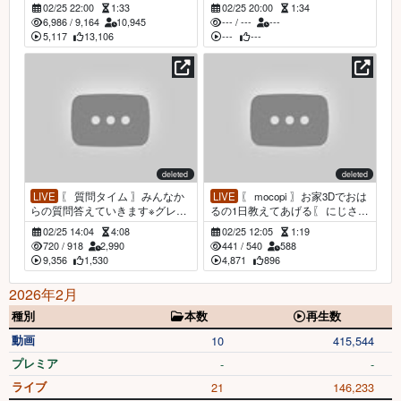
まちへ
02/25 22:00
1:33
02/25 20:00
1:34
6,986
/
9,164
10,945
---
/
---
---
5,117
13,106
---
---
deleted
deleted
LIVE
〖 質問タイム 〗みんなか
LIVE
〖 mocopi 〗お家3Dでおは
らの質問答えていきます※グレー
るの1日教えてあげる〖 にじさん
なのは答えないかもしれません
じ/小野町春香 〗
02/25 14:04
4:08
02/25 12:05
1:19
〖 にじさんじ/小野町春香 〗
720
/
918
2,990
441
/
540
588
9,356
1,530
4,871
896
2026年2月
種別
本数
再生数
動画
10
415,544
プレミア
-
-
ライブ
21
146,233