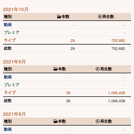
2021年10月
種別
本数
再生数
動画
-
-
プレミア
-
-
ライブ
29
752,682
総数
29
752,682
2021年9月
種別
本数
再生数
動画
-
-
プレミア
-
-
ライブ
39
1,099,438
総数
39
1,099,438
2021年8月
種別
本数
再生数
動画
-
-