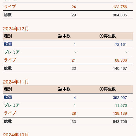
ライブ
24
123,756
総数
29
384,305
2024年12月
種別
本数
再生数
動画
1
72,161
プレミア
-
-
ライブ
21
68,306
総数
22
140,467
2024年11月
種別
本数
再生数
動画
4
392,997
プレミア
1
11,570
ライブ
28
139,139
総数
33
543,706
2024年10月