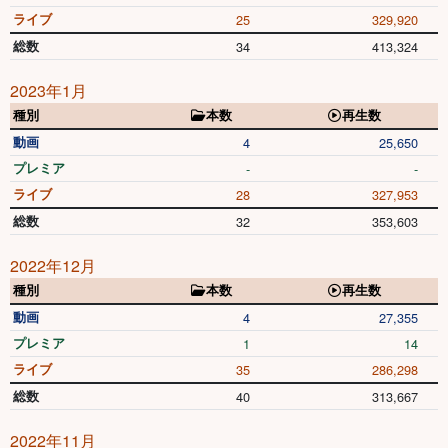
ライブ
25
329,920
総数
34
413,324
2023年1月
種別
本数
再生数
動画
4
25,650
プレミア
-
-
ライブ
28
327,953
総数
32
353,603
2022年12月
種別
本数
再生数
動画
4
27,355
プレミア
1
14
ライブ
35
286,298
総数
40
313,667
2022年11月