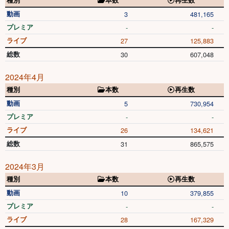
動画
3
481,165
プレミア
-
-
ライブ
27
125,883
総数
30
607,048
2024年4月
種別
本数
再生数
動画
5
730,954
プレミア
-
-
ライブ
26
134,621
総数
31
865,575
2024年3月
種別
本数
再生数
動画
10
379,855
プレミア
-
-
ライブ
28
167,329