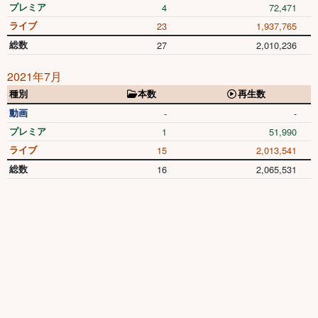
プレミア
4
72,471
ライブ
23
1,937,765
総数
27
2,010,236
2021年7月
種別
本数
再生数
動画
-
-
プレミア
1
51,990
ライブ
15
2,013,541
総数
16
2,065,531