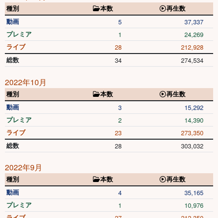
種別
本数
再生数
動画
5
37,337
プレミア
1
24,269
ライブ
28
212,928
総数
34
274,534
2022年10月
種別
本数
再生数
動画
3
15,292
プレミア
2
14,390
ライブ
23
273,350
総数
28
303,032
2022年9月
種別
本数
再生数
動画
4
35,165
プレミア
1
10,976
ライブ
27
212,350