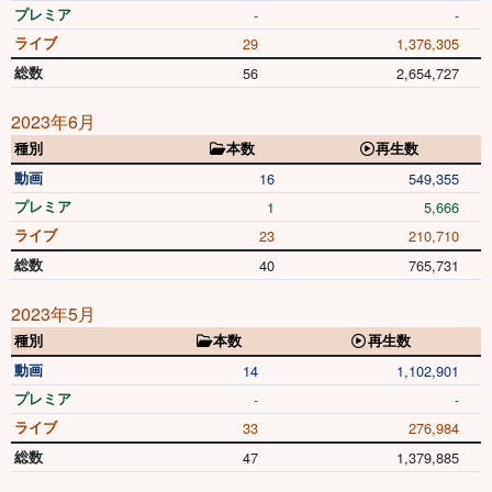
プレミア
-
-
ライブ
29
1,376,305
総数
56
2,654,727
2023年6月
種別
本数
再生数
動画
16
549,355
プレミア
1
5,666
ライブ
23
210,710
総数
40
765,731
2023年5月
種別
本数
再生数
動画
14
1,102,901
プレミア
-
-
ライブ
33
276,984
総数
47
1,379,885