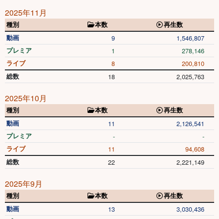
2025年11月
種別
本数
再生数
動画
9
1,546,807
プレミア
1
278,146
ライブ
8
200,810
総数
18
2,025,763
2025年10月
種別
本数
再生数
動画
11
2,126,541
プレミア
-
-
ライブ
11
94,608
総数
22
2,221,149
2025年9月
種別
本数
再生数
動画
13
3,030,436