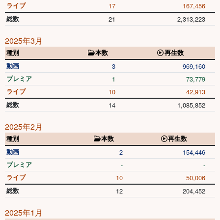
ライブ
17
167,456
総数
21
2,313,223
2025年3月
種別
本数
再生数
動画
3
969,160
プレミア
1
73,779
ライブ
10
42,913
総数
14
1,085,852
2025年2月
種別
本数
再生数
動画
2
154,446
プレミア
-
-
ライブ
10
50,006
総数
12
204,452
2025年1月