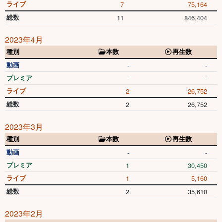
ライブ
7
75,164
総数
11
846,404
2023年4月
種別
本数
再生数
動画
-
-
プレミア
-
-
ライブ
2
26,752
総数
2
26,752
2023年3月
種別
本数
再生数
動画
-
-
プレミア
1
30,450
ライブ
1
5,160
総数
2
35,610
2023年2月