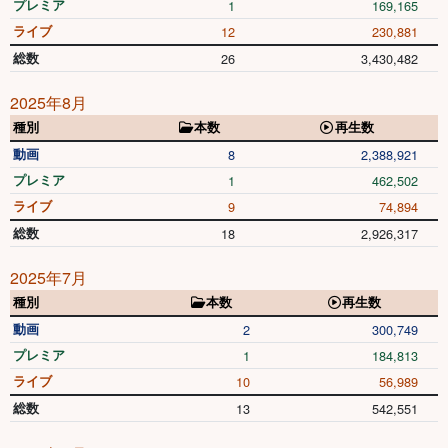
プレミア
1
169,165
ライブ
12
230,881
総数
26
3,430,482
2025年8月
種別
本数
再生数
動画
8
2,388,921
プレミア
1
462,502
ライブ
9
74,894
総数
18
2,926,317
2025年7月
種別
本数
再生数
動画
2
300,749
プレミア
1
184,813
ライブ
10
56,989
総数
13
542,551