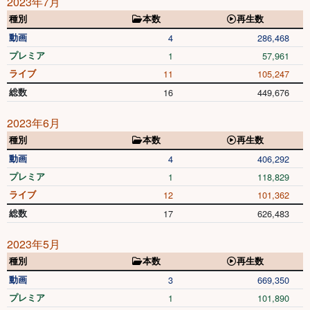
2023年7月
種別
本数
再生数
動画
4
286,468
プレミア
1
57,961
ライブ
11
105,247
総数
16
449,676
2023年6月
種別
本数
再生数
動画
4
406,292
プレミア
1
118,829
ライブ
12
101,362
総数
17
626,483
2023年5月
種別
本数
再生数
動画
3
669,350
プレミア
1
101,890