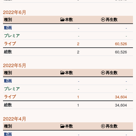
2022年6月
種別
本数
再生数
動画
-
-
プレミア
-
-
ライブ
2
60,526
総数
2
60,526
2022年5月
種別
本数
再生数
動画
-
-
プレミア
-
-
ライブ
1
34,604
総数
1
34,604
2022年4月
種別
本数
再生数
動画
-
-