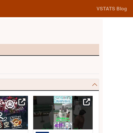
VSTATS Blog