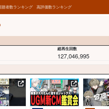
視聴者数ランキング
高評価数ランキング
総再生回数
127,046,995