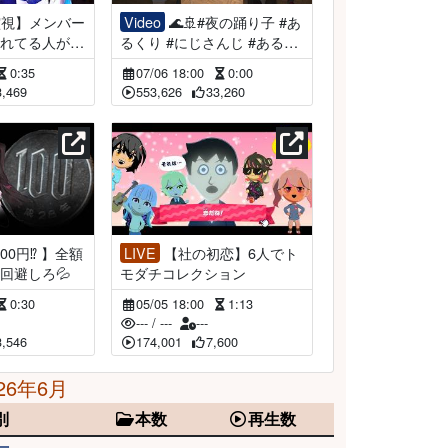
Video
🌊🚢#夜の踊り子 #あ
れてる人がい
るくり #にじさんじ #あるて
ぃめっとくりえいたーず
0:35
07/06 18:00
0:00
3,469
553,626
33,260
LIVE
【社の初恋】6人でト
回避しろ💦
モダチコレクション
0:30
05/05 18:00
1:13
---
/
---
---
3,546
174,001
7,600
26年6月
別
本数
再生数