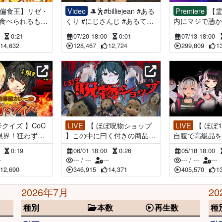
Video
🎩🕺#billiejean #ある
Premiere
【霊視】メンバー
食べられるもの
くり #にじさんじ #あるてぃ
内にマジで憑か
めっとくりえいたーず
ました・・・
0
0:21
07/20 18:00
0:01
07/13 18:00
14,632
128,467
12,724
299,809
1
LIVE
【 ほぼ呪物ショップ
LIVE
【 ほぼ100円⁉ 】全額
限界！狂わず当
】この中に曰く付きの商品が
自腹で高級品を
混ざってます
0
0:19
06/01 18:00
0:26
05/18 18:00
-
---
/
---
---
---
/
---
---
12,690
346,915
14,371
405,570
1
2026年7月
20
種別
本数
再生数
種