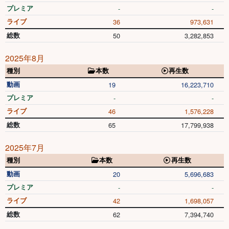
プレミア
-
-
ライブ
36
973,631
総数
50
3,282,853
2025年8月
種別
本数
再生数
動画
19
16,223,710
プレミア
-
-
ライブ
46
1,576,228
総数
65
17,799,938
2025年7月
種別
本数
再生数
動画
20
5,696,683
プレミア
-
-
ライブ
42
1,698,057
総数
62
7,394,740