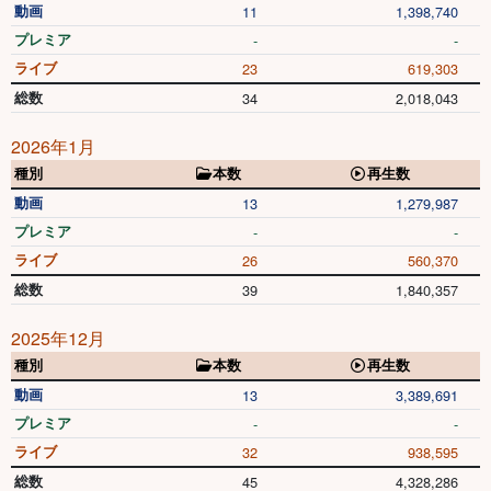
動画
11
1,398,740
プレミア
-
-
ライブ
23
619,303
総数
34
2,018,043
2026年1月
種別
本数
再生数
動画
13
1,279,987
プレミア
-
-
ライブ
26
560,370
総数
39
1,840,357
2025年12月
種別
本数
再生数
動画
13
3,389,691
プレミア
-
-
ライブ
32
938,595
総数
45
4,328,286