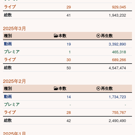
ライブ
29
929,045
総数
41
1,943,232
2025年3月
種別
本数
再生数
動画
19
3,392,890
プレミア
1
465,318
ライブ
30
689,266
総数
50
4,547,474
2025年2月
種別
本数
再生数
動画
14
1,734,723
プレミア
-
-
ライブ
28
755,767
総数
42
2,490,490
2025年1月