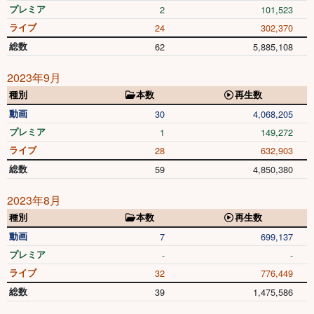
プレミア
2
101,523
ライブ
24
302,370
総数
62
5,885,108
2023年9月
種別
本数
再生数
動画
30
4,068,205
プレミア
1
149,272
ライブ
28
632,903
総数
59
4,850,380
2023年8月
種別
本数
再生数
動画
7
699,137
プレミア
-
-
ライブ
32
776,449
総数
39
1,475,586