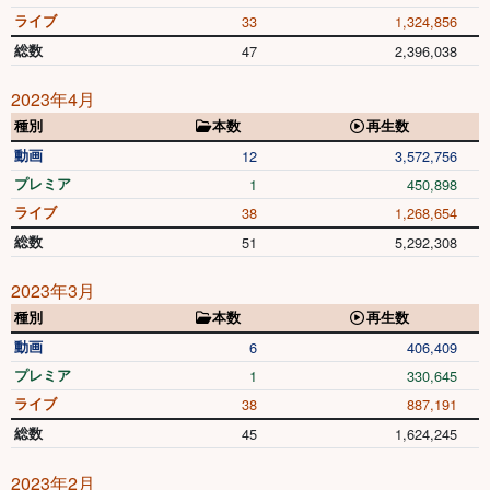
ライブ
33
1,324,856
総数
47
2,396,038
2023年4月
種別
本数
再生数
動画
12
3,572,756
プレミア
1
450,898
ライブ
38
1,268,654
総数
51
5,292,308
2023年3月
種別
本数
再生数
動画
6
406,409
プレミア
1
330,645
ライブ
38
887,191
総数
45
1,624,245
2023年2月