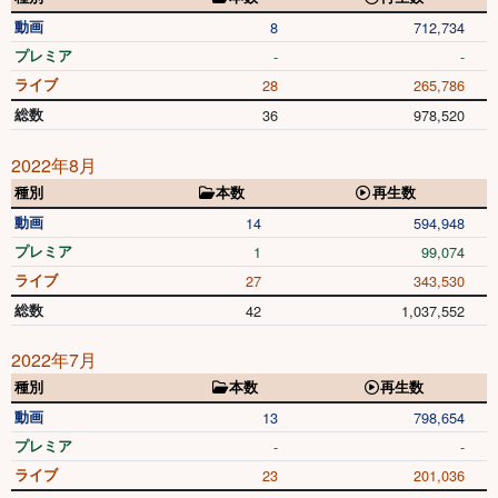
動画
8
712,734
プレミア
-
-
ライブ
28
265,786
総数
36
978,520
2022年8月
種別
本数
再生数
動画
14
594,948
プレミア
1
99,074
ライブ
27
343,530
総数
42
1,037,552
2022年7月
種別
本数
再生数
動画
13
798,654
プレミア
-
-
ライブ
23
201,036