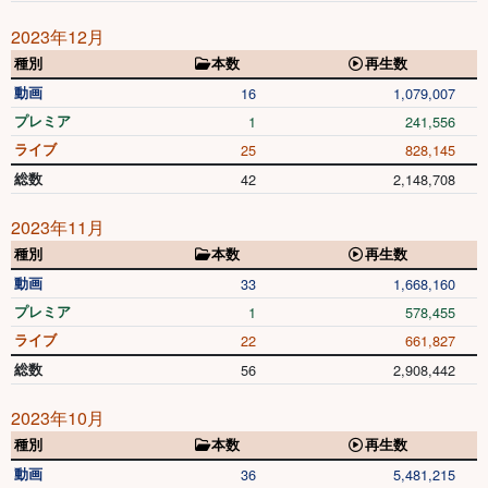
2023年12月
種別
本数
再生数
動画
16
1,079,007
プレミア
1
241,556
ライブ
25
828,145
総数
42
2,148,708
2023年11月
種別
本数
再生数
動画
33
1,668,160
プレミア
1
578,455
ライブ
22
661,827
総数
56
2,908,442
2023年10月
種別
本数
再生数
動画
36
5,481,215