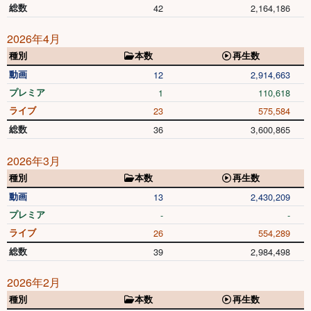
総数
42
2,164,186
2026年4月
種別
本数
再生数
動画
12
2,914,663
プレミア
1
110,618
ライブ
23
575,584
総数
36
3,600,865
2026年3月
種別
本数
再生数
動画
13
2,430,209
プレミア
-
-
ライブ
26
554,289
総数
39
2,984,498
2026年2月
種別
本数
再生数