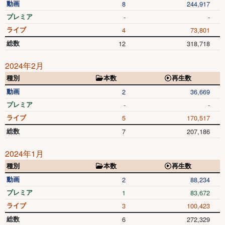
動画
8
244,917
プレミア
-
-
ライブ
4
73,801
総数
12
318,718
2024年2月
種別
本数
再生数
動画
2
36,669
プレミア
-
-
ライブ
5
170,517
総数
7
207,186
2024年1月
種別
本数
再生数
動画
2
88,234
プレミア
1
83,672
ライブ
3
100,423
総数
6
272,329