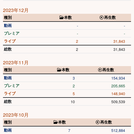
2023年12月
種別
本数
再生数
動画
-
-
プレミア
-
-
ライブ
2
31,843
総数
2
31,843
2023年11月
種別
本数
再生数
動画
3
154,934
プレミア
2
205,665
ライブ
5
148,940
総数
10
509,539
2023年10月
種別
本数
再生数
動画
7
512,884