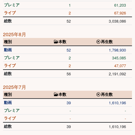
プレミア
1
61,203
ライブ
2
67,926
総数
52
3,038,086
2025年8月
種別
本数
再生数
動画
52
1,798,930
プレミア
2
345,085
ライブ
2
47,077
総数
56
2,191,092
2025年7月
種別
本数
再生数
動画
39
1,610,196
プレミア
-
-
ライブ
-
-
総数
39
1,610,196