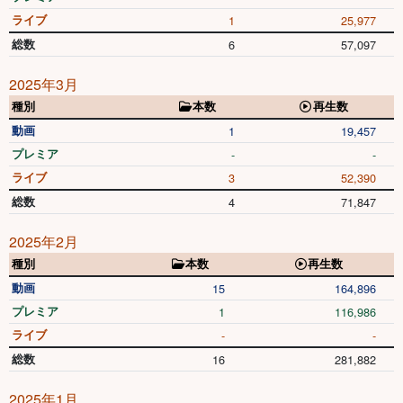
ライブ
1
25,977
総数
6
57,097
2025年3月
種別
本数
再生数
動画
1
19,457
プレミア
-
-
ライブ
3
52,390
総数
4
71,847
2025年2月
種別
本数
再生数
動画
15
164,896
プレミア
1
116,986
ライブ
-
-
総数
16
281,882
2025年1月