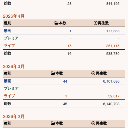
総数
28
844,195
2026年4月
種別
本数
再生数
動画
1
177,665
プレミア
-
-
ライブ
15
361,115
総数
16
538,780
2026年3月
種別
本数
再生数
動画
44
6,101,686
プレミア
-
-
ライブ
1
39,017
総数
45
6,140,703
2026年2月
種別
本数
再生数