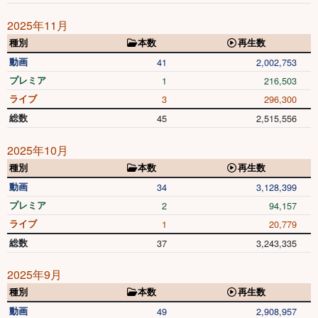
2025年11月
種別
本数
再生数
動画
41
2,002,753
プレミア
1
216,503
ライブ
3
296,300
総数
45
2,515,556
2025年10月
種別
本数
再生数
動画
34
3,128,399
プレミア
2
94,157
ライブ
1
20,779
総数
37
3,243,335
2025年9月
種別
本数
再生数
動画
49
2,908,957