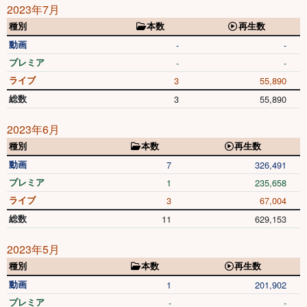
2023年7月
種別
本数
再生数
動画
-
-
プレミア
-
-
ライブ
3
55,890
総数
3
55,890
2023年6月
種別
本数
再生数
動画
7
326,491
プレミア
1
235,658
ライブ
3
67,004
総数
11
629,153
2023年5月
種別
本数
再生数
動画
1
201,902
プレミア
-
-