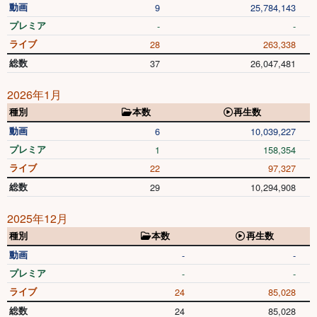
動画
9
25,784,143
プレミア
-
-
ライブ
28
263,338
総数
37
26,047,481
2026年1月
種別
本数
再生数
動画
6
10,039,227
プレミア
1
158,354
ライブ
22
97,327
総数
29
10,294,908
2025年12月
種別
本数
再生数
動画
-
-
プレミア
-
-
ライブ
24
85,028
総数
24
85,028