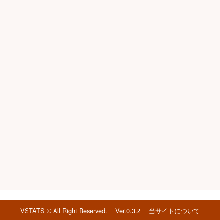
VSTATS © All Right Reserved.
Ver.0.3.2
当サイトについて