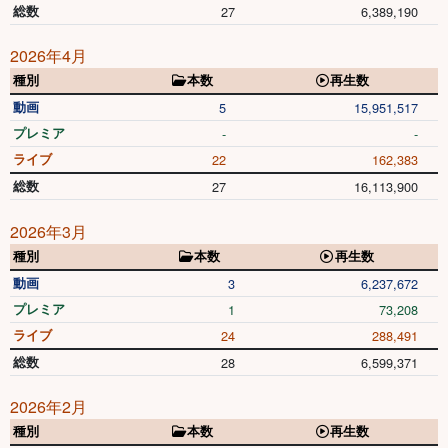
総数
27
6,389,190
2026年4月
種別
本数
再生数
動画
5
15,951,517
プレミア
-
-
ライブ
22
162,383
総数
27
16,113,900
2026年3月
種別
本数
再生数
動画
3
6,237,672
プレミア
1
73,208
ライブ
24
288,491
総数
28
6,599,371
2026年2月
種別
本数
再生数