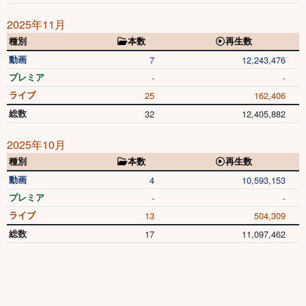
2025年11月
種別
本数
再生数
動画
7
12,243,476
プレミア
-
-
ライブ
25
162,406
総数
32
12,405,882
2025年10月
種別
本数
再生数
動画
4
10,593,153
プレミア
-
-
ライブ
13
504,309
総数
17
11,097,462