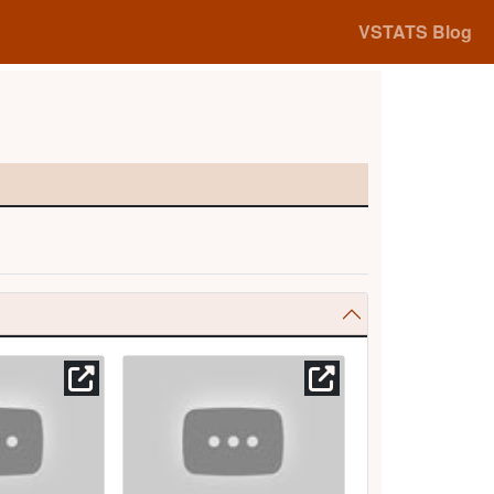
VSTATS Blog