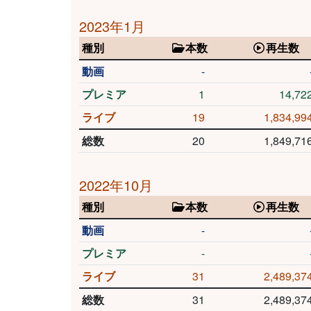
2023年1月
種別
本数
再生数
動画
-
プレミア
1
14,72
ライブ
19
1,834,99
総数
20
1,849,71
2022年10月
種別
本数
再生数
動画
-
プレミア
-
ライブ
31
2,489,37
総数
31
2,489,37