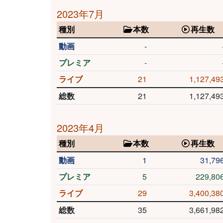
2023年7月
種別
本数
再生数
動画
-
プレミア
-
ライブ
21
1,127,49
総数
21
1,127,49
2023年4月
種別
本数
再生数
動画
1
31,79
プレミア
5
229,80
ライブ
29
3,400,38
総数
35
3,661,98