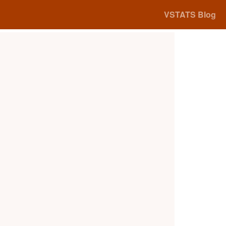
VSTATS Blog