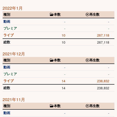
2022年1月
種別
本数
再生数
動画
-
-
プレミア
-
-
ライブ
10
267,118
総数
10
267,118
2021年12月
種別
本数
再生数
動画
-
-
プレミア
-
-
ライブ
14
238,832
総数
14
238,832
2021年11月
種別
本数
再生数
動画
-
-