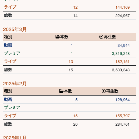
ライブ
12
144,169
総数
14
224,967
2025年3月
種別
本数
再生数
動画
1
34,944
プレミア
1
3,316,248
ライブ
13
182,151
総数
15
3,533,343
2025年2月
種別
本数
再生数
動画
5
128,964
プレミア
-
-
ライブ
15
155,797
総数
20
284,761
2025年1月