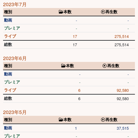
2023年7月
種別
本数
再生数
動画
-
-
プレミア
-
-
ライブ
17
275,514
総数
17
275,514
2023年6月
種別
本数
再生数
動画
-
-
プレミア
-
-
ライブ
6
92,580
総数
6
92,580
2023年5月
種別
本数
再生数
動画
1
37,515
プレミア
-
-