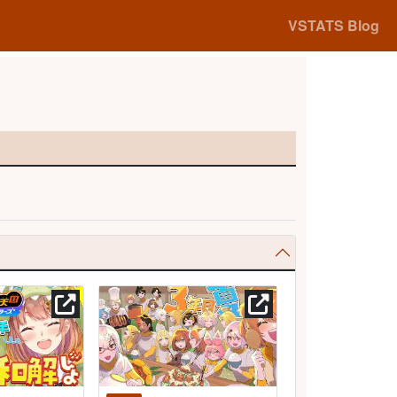
VSTATS Blog